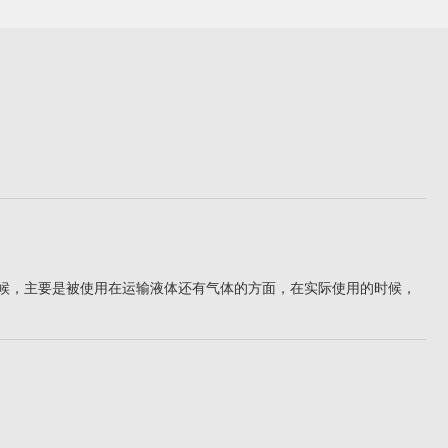
候，主要是被使用在运输液体还有气体的方面，在实际使用的时候，