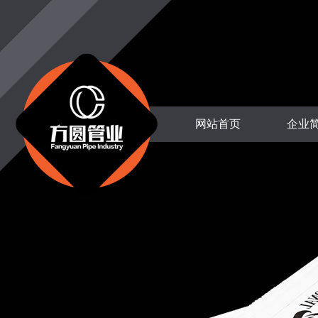
网站首页
企业