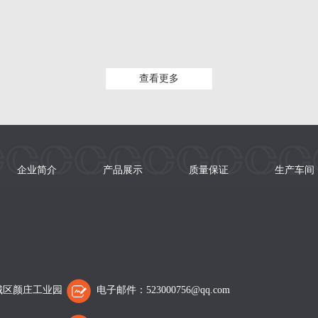
查看更多
企业简介
产品展示
质量保证
生产车间
城区颜庄工业园
电子邮件：523000756@qq.com