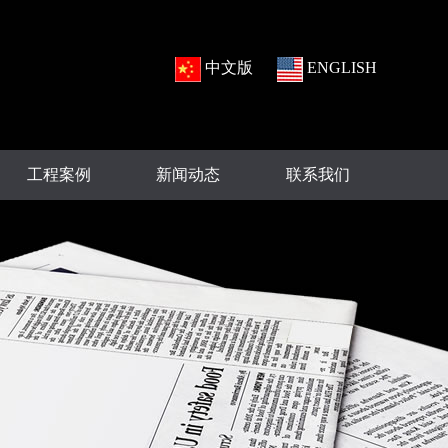
中文版
ENGLISH
工程案例
新闻动态
联系我们