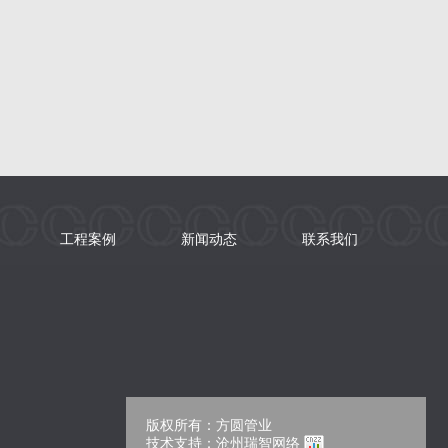
工程案例
新闻动态
联系我们
版权所有：方圆管业
技术支持：
沧州瑞智网络