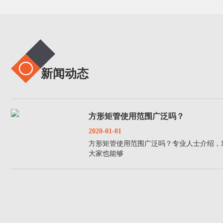
新闻动态
方形矩管使用范围广泛吗？
2020-01-01
方形矩管使用范围广泛吗？专业人士介绍，
大家也能够