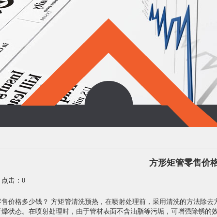
方形矩管零售价
1 点击：0
售价格多少钱？ 方矩管清洗预热，在喷射处理前，采用清洗的方法除去方
干燥状态。在喷射处理时，由于管材表面不含油脂等污垢，可增强除锈的