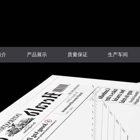
简介
产品展示
质量保证
生产车间