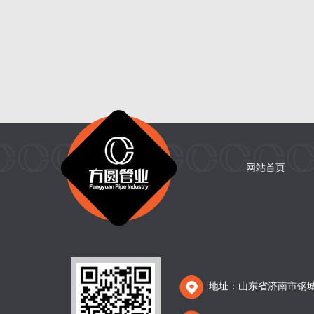
网站首页
地址：山东省济南市钢